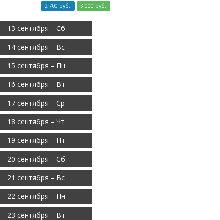
Стоимость:
2 700 руб.
3 000 руб.
13 сентября – Сб
14 сентября – Вс
15 сентября – Пн
16 сентября – Вт
17 сентября – Ср
18 сентября – Чт
19 сентября – Пт
20 сентября – Сб
21 сентября – Вс
22 сентября – Пн
23 сентября – Вт