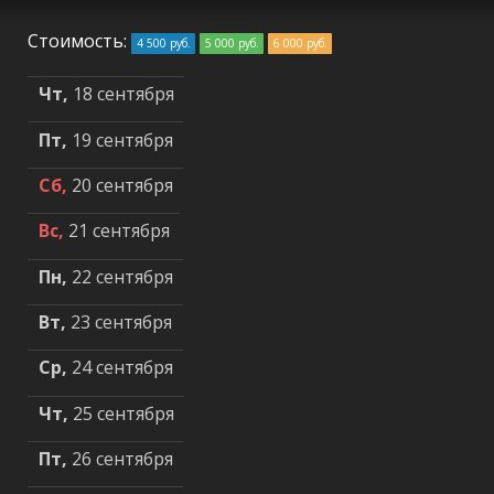
Стоимость:
4 500 руб.
5 000 руб.
6 000 руб.
Чт,
18 сентября
Пт,
19 сентября
Сб,
20 сентября
Вс,
21 сентября
Пн,
22 сентября
Вт,
23 сентября
Ср,
24 сентября
Чт,
25 сентября
Пт,
26 сентября