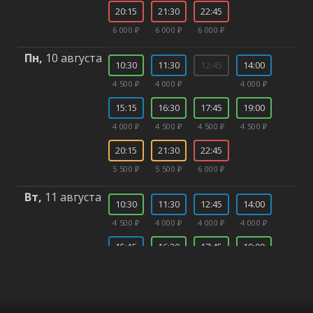
20:15
21:30
22:45
6 000 ₽
6 000 ₽
6 000 ₽
Пн,
10 августа
10:30
11:30
12:45
14:00
4 500 ₽
4 000 ₽
4 000 ₽
15:15
16:30
17:45
19:00
4 000 ₽
4 500 ₽
4 500 ₽
4 500 ₽
20:15
21:30
22:45
5 500 ₽
5 500 ₽
6 000 ₽
Вт,
11 августа
10:30
11:30
12:45
14:00
4 500 ₽
4 000 ₽
4 000 ₽
4 000 ₽
15:15
16:30
17:45
19:00
4 000 ₽
4 500 ₽
4 500 ₽
4 500 ₽
20:15
21:30
22:45
5 500 ₽
5 500 ₽
6 000 ₽