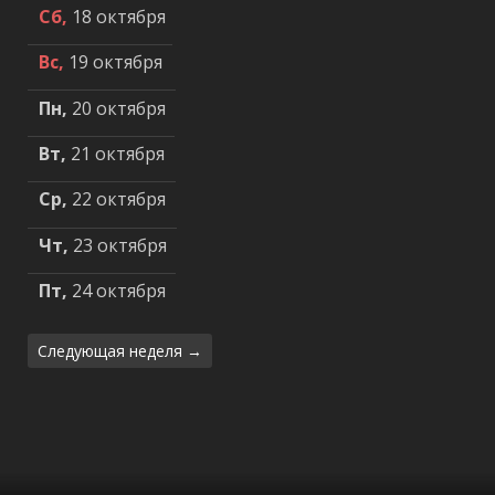
Сб,
18 октября
Вс,
19 октября
Пн,
20 октября
Вт,
21 октября
Ср,
22 октября
Чт,
23 октября
Пт,
24 октября
Следующая неделя →