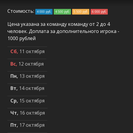
Стоимость:
4 000 руб.
4 500 руб.
5 500 руб.
6 000 руб.
Цена указана за команду команду от 2 до 4
человек. Доплата за дополнительного игрока -
1000 рублей
Сб,
11 октября
Вс,
12 октября
Пн,
13 октября
Вт,
14 октября
Ср,
15 октября
Чт,
16 октября
Пт,
17 октября