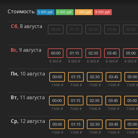
Стоимость:
5 000 руб.
6 000 руб.
7 000 руб.
8 000 руб.
Сб,
8 августа
00:00
01:15
02:30
03:45
05:00
Вс,
9 августа
00:00
01:15
02:30
03:45
05:00
8 000 ₽
8 000 ₽
8 000 ₽
8 000 ₽
8 000 ₽
Пн,
10 августа
00:00
01:15
02:30
03:45
05:00
7 000 ₽
7 000 ₽
7 000 ₽
7 000 ₽
7 000 
Вт,
11 августа
00:00
01:15
02:30
03:45
05:00
7 000 ₽
7 000 ₽
7 000 ₽
7 000 ₽
7 000 ₽
Ср,
12 августа
00:00
01:15
02:30
03:45
05:00
7 000 ₽
7 000 ₽
7 000 ₽
7 000 ₽
7 000 