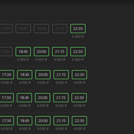
17:30
18:45
20:00
21:15
22:30
6 000 ₽
17:30
18:45
20:00
21:15
22:30
6 000 ₽
6 000 ₽
6 000 ₽
6 000 ₽
17:30
18:45
20:00
21:15
22:30
6 000 ₽
6 000 ₽
6 000 ₽
6 000 ₽
6 000 ₽
17:30
18:45
20:00
21:15
22:30
6 000 ₽
6 000 ₽
6 000 ₽
6 000 ₽
6 000 ₽
17:30
18:45
20:00
21:15
22:30
6 000 ₽
6 000 ₽
6 000 ₽
6 000 ₽
6 000 ₽