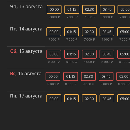
Чт,
13 августа
00:00
01:15
02:30
03:45
05:00
7 000 ₽
7 000 ₽
7 000 ₽
7 000 ₽
7 000 
Пт,
14 августа
00:00
01:15
02:30
03:45
05:00
7 000 ₽
7 000 ₽
7 000 ₽
7 000 ₽
7 000 
Сб,
15 августа
00:00
01:15
02:30
03:45
05:00
8 000 ₽
8 000 ₽
8 000 ₽
8 000 ₽
8 000 
Вс,
16 августа
00:00
01:15
02:30
03:45
05:00
8 000 ₽
8 000 ₽
8 000 ₽
8 000 ₽
8 000 ₽
Пн,
17 августа
00:00
01:15
02:30
03:45
05:00
7 000 ₽
7 000 ₽
7 000 ₽
7 000 ₽
7 000 
Вт,
18 августа
00:00
01:15
02:30
03:45
05:00
7 000 ₽
7 000 ₽
7 000 ₽
7 000 ₽
7 000 ₽