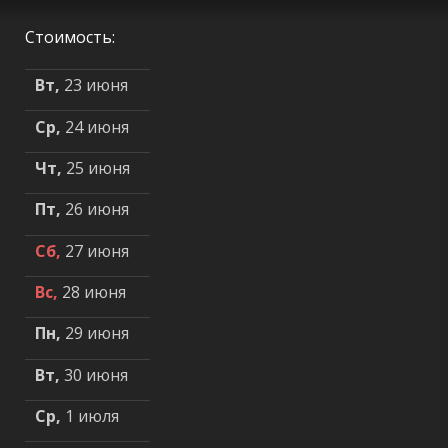
Стоимость:
Вт,
23 июня
Ср,
24 июня
Чт,
25 июня
Пт,
26 июня
Сб,
27 июня
Вс,
28 июня
Пн,
29 июня
Вт,
30 июня
Ср,
1 июля