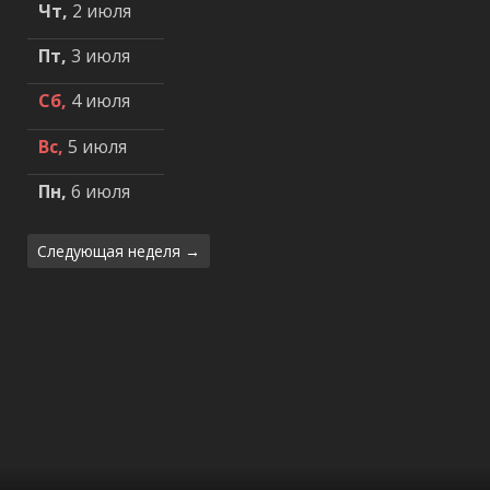
Чт,
2 июля
Пт,
3 июля
Сб,
4 июля
Вс,
5 июля
Пн,
6 июля
Следующая неделя →