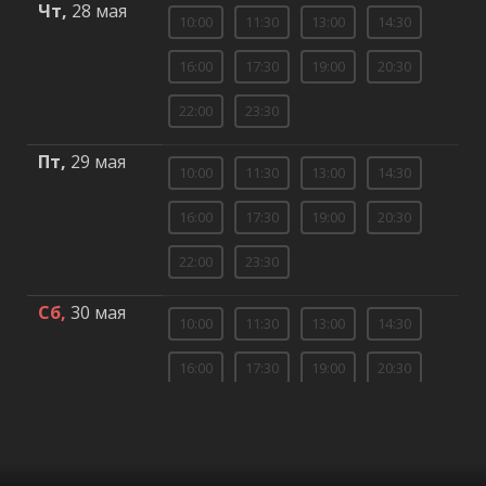
Чт,
28 мая
10:00
11:30
13:00
14:30
16:00
17:30
19:00
20:30
22:00
23:30
Пт,
29 мая
10:00
11:30
13:00
14:30
16:00
17:30
19:00
20:30
22:00
23:30
Сб,
30 мая
10:00
11:30
13:00
14:30
16:00
17:30
19:00
20:30
22:00
23:30
Вс,
31 мая
10:00
11:30
13:00
14:30