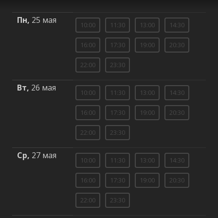
Пн,
25 мая
10:00
11:30
13:00
14:30
16:00
17:30
19:00
20:30
22:00
23:30
Вт,
26 мая
10:00
11:30
13:00
14:30
16:00
17:30
19:00
20:30
22:00
23:30
Ср,
27 мая
10:00
11:30
13:00
14:30
16:00
17:30
19:00
20:30
22:00
23:30