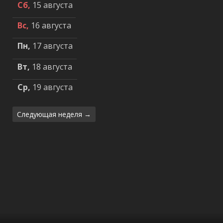
Сб,
15 августа
Вс,
16 августа
Пн,
17 августа
Вт,
18 августа
Ср,
19 августа
Следующая неделя →