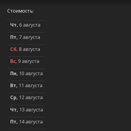
Стоимость:
Чт,
6 августа
Пт,
7 августа
Сб,
8 августа
Вс,
9 августа
Пн,
10 августа
Вт,
11 августа
Ср,
12 августа
Чт,
13 августа
Пт,
14 августа