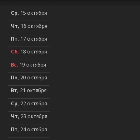
Ср,
15 октября
Чт,
16 октября
Пт,
17 октября
Сб,
18 октября
Вс,
19 октября
Пн,
20 октября
Вт,
21 октября
Ср,
22 октября
Чт,
23 октября
Пт,
24 октября