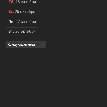
Сб,
25 октября
Вс,
26 октября
Пн,
27 октября
Вт,
28 октября
Следующая неделя →