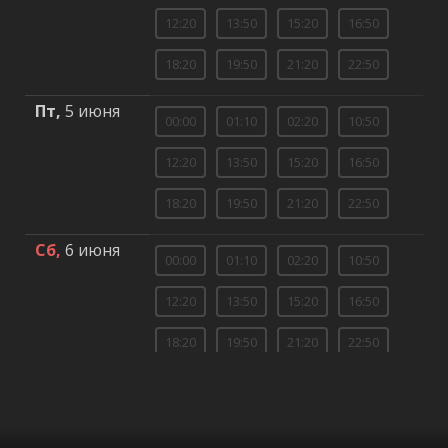
12:20
13:50
15:20
16:50
18:20
19:50
21:20
22:50
Пт,
5 июня
00:00
01:10
02:20
10:50
12:20
13:50
15:20
16:50
18:20
19:50
21:20
22:50
Сб,
6 июня
00:00
01:10
02:20
10:50
12:20
13:50
15:20
16:50
18:20
19:50
21:20
22:50
Вс,
7 июня
00:00
01:10
02:20
10:50
12:20
13:50
15:20
16:50