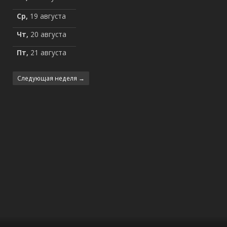
Ср,
19 августа
Чт,
20 августа
Пт,
21 августа
Следующая неделя →