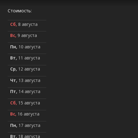
Стоимость:
Сб,
8 августа
Вс,
9 августа
Пн,
10 августа
Вт,
11 августа
Ср,
12 августа
Чт,
13 августа
Пт,
14 августа
Сб,
15 августа
Вс,
16 августа
Пн,
17 августа
Вт,
18 августа