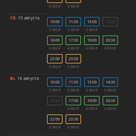
6 500 ₽
6 500 ₽
Сб,
15 августа
10:00
11:30
13:00
14:30
5 500 ₽
5 500 ₽
5 500 ₽
16:00
17:30
19:00
20:30
6 000 ₽
6 000 ₽
6 000 ₽
6 000 ₽
22:00
23:30
6 500 ₽
6 500 ₽
Вс,
16 августа
10:00
11:30
13:00
14:30
5 500 ₽
5 500 ₽
5 500 ₽
5 500 ₽
16:00
17:30
19:00
20:30
6 000 ₽
6 000 ₽
6 000 ₽
22:00
23:30
6 500 ₽
6 500 ₽