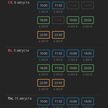
Сб,
8 августа
10:00
11:30
13:00
14:30
5 500 ₽
5 500 ₽
16:00
17:30
19:00
20:30
6 000 ₽
6 000 ₽
6 000 ₽
22:00
23:30
6 500 ₽
6 500 ₽
Вс,
9 августа
10:00
11:30
13:00
14:30
5 500 ₽
5 500 ₽
5 500 ₽
5 500 ₽
16:00
17:30
19:00
20:30
6 000 ₽
6 000 ₽
6 000 ₽
6 000 ₽
22:00
23:30
6 500 ₽
6 500 ₽
Пн,
10 августа
10:00
11:30
13:00
14:30
5 500 ₽
5 500 ₽
5 500 ₽
5 500 ₽