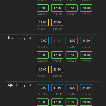
16:00
17:30
19:00
20:30
6 000 ₽
6 000 ₽
6 000 ₽
6 000 ₽
22:00
23:30
6 500 ₽
6 500 ₽
Вт,
11 августа
10:00
11:30
13:00
14:30
5 500 ₽
5 500 ₽
5 500 ₽
16:00
17:30
19:00
20:30
6 000 ₽
6 000 ₽
6 000 ₽
6 000 ₽
22:00
23:30
6 500 ₽
6 500 ₽
Ср,
12 августа
10:00
11:30
13:00
14:30
5 500 ₽
5 500 ₽
5 500 ₽
5 500 ₽
16:00
17:30
19:00
20:30