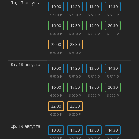
Пн,
17 августа
10:00
11:30
13:00
14:30
5 500 ₽
5 500 ₽
5 500 ₽
5 500 ₽
16:00
17:30
19:00
20:30
6 000 ₽
6 000 ₽
6 000 ₽
6 000 ₽
22:00
23:30
6 500 ₽
6 500 ₽
Вт,
18 августа
10:00
11:30
13:00
14:30
5 500 ₽
5 500 ₽
5 500 ₽
5 500 ₽
16:00
17:30
19:00
20:30
6 000 ₽
6 000 ₽
6 000 ₽
6 000 ₽
22:00
23:30
6 500 ₽
6 500 ₽
Ср,
19 августа
10:00
11:30
13:00
14:30
5 500 ₽
5 500 ₽
5 500 ₽
5 500 ₽