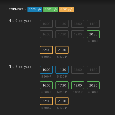
Стоимость:
5 500 руб.
6 000 руб.
6 500 руб.
Чт,
6 августа
10:00
11:30
13:00
14:30
16:00
17:30
19:00
20:30
6 000 ₽
22:00
23:30
6 500 ₽
6 500 ₽
Пт,
7 августа
10:00
11:30
13:00
14:30
5 500 ₽
5 500 ₽
16:00
17:30
19:00
20:30
6 000 ₽
6 000 ₽
6 000 ₽
6 000 ₽
22:00
23:30
6 500 ₽
6 500 ₽