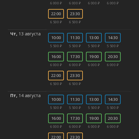
6 000 ₽
6 000 ₽
6 000 ₽
6 000 ₽
22:00
23:30
6 500 ₽
6 500 ₽
Чт,
13 августа
10:00
11:30
13:00
14:30
5 500 ₽
5 500 ₽
5 500 ₽
5 500 ₽
16:00
17:30
19:00
20:30
6 000 ₽
6 000 ₽
6 000 ₽
6 000 ₽
22:00
23:30
6 500 ₽
6 500 ₽
Пт,
14 августа
10:00
11:30
13:00
14:30
5 500 ₽
5 500 ₽
5 500 ₽
5 500 ₽
16:00
17:30
19:00
20:30
6 000 ₽
6 000 ₽
6 000 ₽
6 000 ₽
22:00
23:30