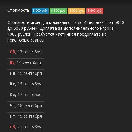
Стоимость:
5 000 руб.
5 500 руб.
6 000 руб.
6 500 руб.
Стоимость игры для команды от 2 до 4 человек – от 5000
до 6000 рублей. Доплата за дополнительного игрока –
1000 рублей. Требуется частичная предоплата на
некоторые сеансы
Сб,
13 сентября
Вс,
14 сентября
Пн,
15 сентября
Вт,
16 сентября
Ср,
17 сентября
Чт,
18 сентября
Пт,
19 сентября
Сб,
20 сентября