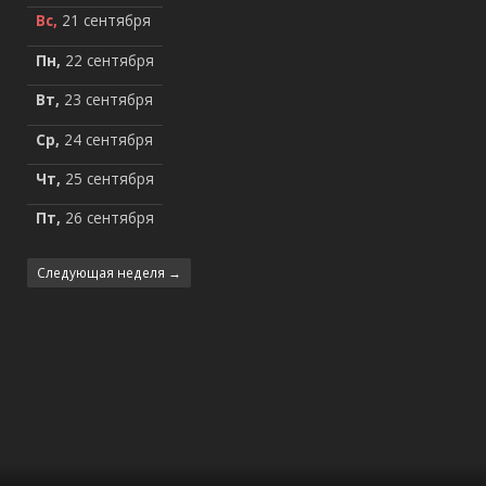
Вс,
21 сентября
Пн,
22 сентября
Вт,
23 сентября
Ср,
24 сентября
Чт,
25 сентября
Пт,
26 сентября
Следующая неделя →