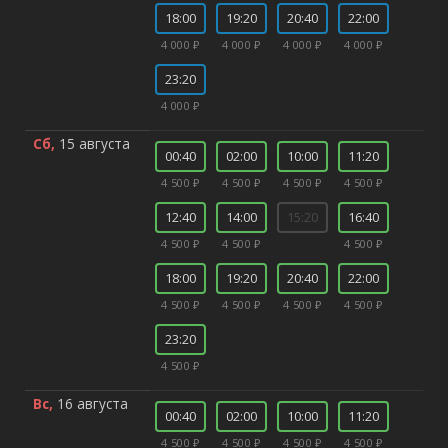
18:00
19:20
20:40
22:00
4 000 ₽
4 000 ₽
4 000 ₽
4 000 ₽
23:20
4 000 ₽
Сб,
15 августа
00:40
02:00
10:00
11:20
4 500 ₽
4 500 ₽
4 500 ₽
4 500 ₽
12:40
14:00
15:20
16:40
4 500 ₽
4 500 ₽
4 500 ₽
18:00
19:20
20:40
22:00
4 500 ₽
4 500 ₽
4 500 ₽
4 500 ₽
23:20
4 500 ₽
Вс,
16 августа
00:40
02:00
10:00
11:20
4 500 ₽
4 500 ₽
4 500 ₽
4 500 ₽