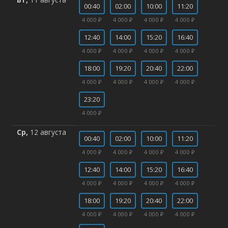
00:40
02:00
10:00
11:20
4 000 ₽
4 000 ₽
4 000 ₽
4 000 ₽
12:40
14:00
15:20
16:40
4 000 ₽
4 000 ₽
4 000 ₽
4 000 ₽
18:00
19:20
20:40
22:00
4 000 ₽
4 000 ₽
4 000 ₽
4 000 ₽
23:20
4 000 ₽
Ср,
12 августа
00:40
02:00
10:00
11:20
4 000 ₽
4 000 ₽
4 000 ₽
4 000 ₽
12:40
14:00
15:20
16:40
4 000 ₽
4 000 ₽
4 000 ₽
4 000 ₽
18:00
19:20
20:40
22:00
4 000 ₽
4 000 ₽
4 000 ₽
4 000 ₽