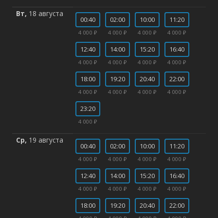
Вт,
18 августа
00:40
02:00
10:00
11:20
4 000 ₽
4 000 ₽
4 000 ₽
4 000 ₽
12:40
14:00
15:20
16:40
4 000 ₽
4 000 ₽
4 000 ₽
4 000 ₽
18:00
19:20
20:40
22:00
4 000 ₽
4 000 ₽
4 000 ₽
4 000 ₽
23:20
4 000 ₽
Ср,
19 августа
00:40
02:00
10:00
11:20
4 000 ₽
4 000 ₽
4 000 ₽
4 000 ₽
12:40
14:00
15:20
16:40
4 000 ₽
4 000 ₽
4 000 ₽
4 000 ₽
18:00
19:20
20:40
22:00