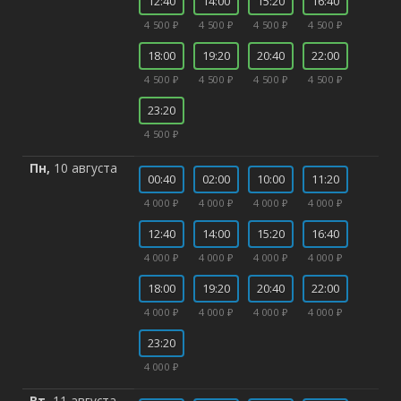
12:40
14:00
15:20
16:40
4 500 ₽
4 500 ₽
4 500 ₽
4 500 ₽
18:00
19:20
20:40
22:00
4 500 ₽
4 500 ₽
4 500 ₽
4 500 ₽
23:20
4 500 ₽
Пн,
10 августа
00:40
02:00
10:00
11:20
4 000 ₽
4 000 ₽
4 000 ₽
4 000 ₽
12:40
14:00
15:20
16:40
4 000 ₽
4 000 ₽
4 000 ₽
4 000 ₽
18:00
19:20
20:40
22:00
4 000 ₽
4 000 ₽
4 000 ₽
4 000 ₽
23:20
4 000 ₽
Вт,
11 августа