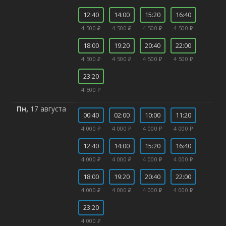
12:40
14:00
15:20
16:40
4 500 ₽
4 500 ₽
4 500 ₽
4 500 ₽
18:00
19:20
20:40
22:00
4 500 ₽
4 500 ₽
4 500 ₽
4 500 ₽
23:20
4 500 ₽
Пн,
17 августа
00:40
02:00
10:00
11:20
4 000 ₽
4 000 ₽
4 000 ₽
4 000 ₽
12:40
14:00
15:20
16:40
4 000 ₽
4 000 ₽
4 000 ₽
4 000 ₽
18:00
19:20
20:40
22:00
4 000 ₽
4 000 ₽
4 000 ₽
4 000 ₽
23:20
4 000 ₽