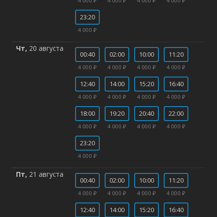
4 000 ₽
4 000 ₽
4 000 ₽
4 000 ₽
23:20
4 000 ₽
Чт,
20 августа
00:40
02:00
10:00
11:20
4 000 ₽
4 000 ₽
4 000 ₽
4 000 ₽
12:40
14:00
15:20
16:40
4 000 ₽
4 000 ₽
4 000 ₽
4 000 ₽
18:00
19:20
20:40
22:00
4 000 ₽
4 000 ₽
4 000 ₽
4 000 ₽
23:20
4 000 ₽
Пт,
21 августа
00:40
02:00
10:00
11:20
4 000 ₽
4 000 ₽
4 000 ₽
4 000 ₽
12:40
14:00
15:20
16:40