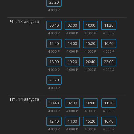
23:20
4 000 ₽
Чт,
13 августа
00:40
02:00
10:00
11:20
4 000 ₽
4 000 ₽
4 000 ₽
4 000 ₽
12:40
14:00
15:20
16:40
4 000 ₽
4 000 ₽
4 000 ₽
4 000 ₽
18:00
19:20
20:40
22:00
4 000 ₽
4 000 ₽
4 000 ₽
4 000 ₽
23:20
4 000 ₽
Пт,
14 августа
00:40
02:00
10:00
11:20
4 000 ₽
4 000 ₽
4 000 ₽
4 000 ₽
12:40
14:00
15:20
16:40
4 000 ₽
4 000 ₽
4 000 ₽
4 000 ₽