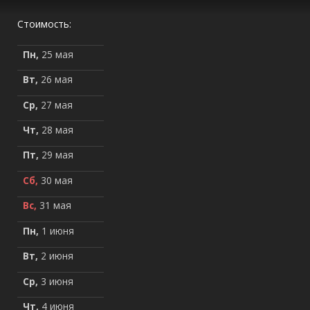
Стоимость:
Пн,
25 мая
Вт,
26 мая
Ср,
27 мая
Чт,
28 мая
Пт,
29 мая
Сб,
30 мая
Вс,
31 мая
Пн,
1 июня
Вт,
2 июня
Ср,
3 июня
Чт,
4 июня