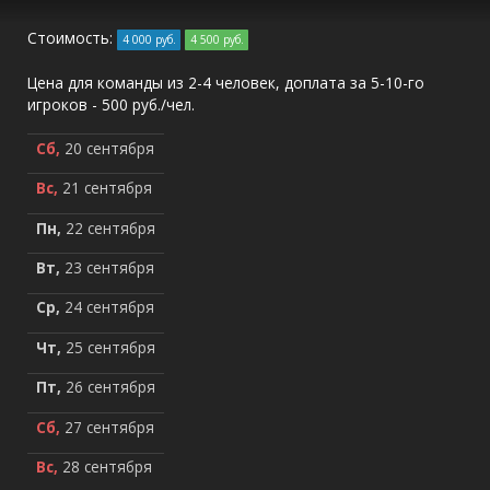
Стоимость:
4 000 руб.
4 500 руб.
Цена для команды из 2-4 человек, доплата за 5-10-го
игроков - 500 руб./чел.
Сб,
20 сентября
Вс,
21 сентября
Пн,
22 сентября
Вт,
23 сентября
Ср,
24 сентября
Чт,
25 сентября
Пт,
26 сентября
Сб,
27 сентября
Вс,
28 сентября