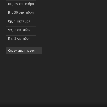
Пн,
29 сентября
Вт,
30 сентября
Ср,
1 октября
Чт,
2 октября
Пт,
3 октября
Следующая неделя →