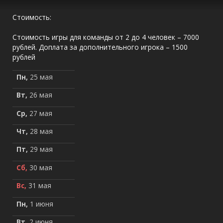
Стоимость:
Стоимость игры для команды от 2 до 4 человек – 7000
рублей. Доплата за дополнительного игрока – 1500
рублей
Пн,
25 мая
Вт,
26 мая
Ср,
27 мая
Чт,
28 мая
Пт,
29 мая
Сб,
30 мая
Вс,
31 мая
Пн,
1 июня
Вт,
2 июня