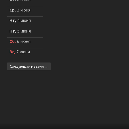
Ср,
3 июня
Чт,
4 июня
Пт,
5 июня
Сб,
6 июня
Вс,
7 июня
Следующая неделя →