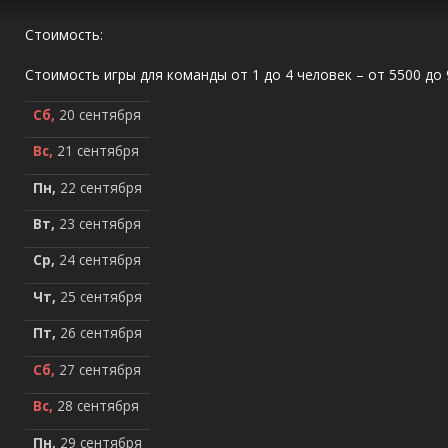
Стоимость:
Стоимость игры для команды от 1 до 4 человек – от 5500 до 
Сб,
20 сентября
Вс,
21 сентября
Пн,
22 сентября
Вт,
23 сентября
Ср,
24 сентября
Чт,
25 сентября
Пт,
26 сентября
Сб,
27 сентября
Вс,
28 сентября
Пн,
29 сентября