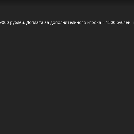
9000 рублей. Доплата за дополнительного игрока – 1500 рублей. 