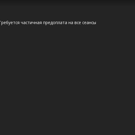
Требуется частичная предоплата на все сеансы