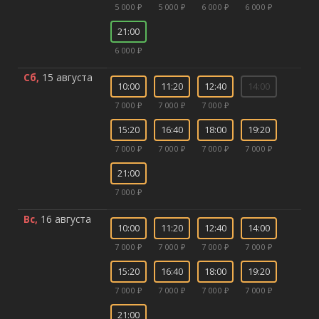
5 000 ₽
5 000 ₽
6 000 ₽
6 000 ₽
21:00
6 000 ₽
Сб,
15 августа
10:00
11:20
12:40
14:00
7 000 ₽
7 000 ₽
7 000 ₽
15:20
16:40
18:00
19:20
7 000 ₽
7 000 ₽
7 000 ₽
7 000 ₽
21:00
7 000 ₽
Вс,
16 августа
10:00
11:20
12:40
14:00
7 000 ₽
7 000 ₽
7 000 ₽
7 000 ₽
15:20
16:40
18:00
19:20
7 000 ₽
7 000 ₽
7 000 ₽
7 000 ₽
21:00