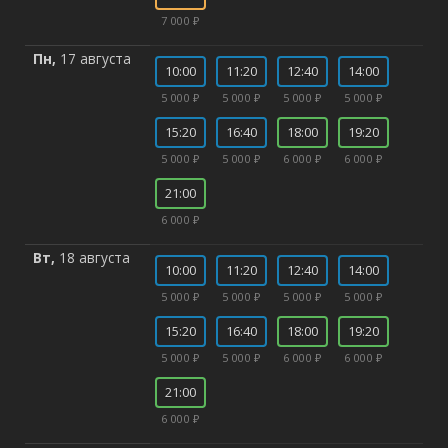
7 000 ₽
Пн,
17 августа
10:00
11:20
12:40
14:00
5 000 ₽
5 000 ₽
5 000 ₽
5 000 ₽
15:20
16:40
18:00
19:20
5 000 ₽
5 000 ₽
6 000 ₽
6 000 ₽
21:00
6 000 ₽
Вт,
18 августа
10:00
11:20
12:40
14:00
5 000 ₽
5 000 ₽
5 000 ₽
5 000 ₽
15:20
16:40
18:00
19:20
5 000 ₽
5 000 ₽
6 000 ₽
6 000 ₽
21:00
6 000 ₽