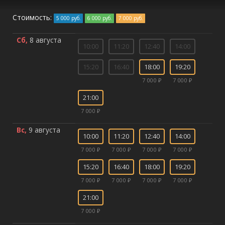
Стоимость:
5 000 руб.
6 000 руб.
7 000 руб.
Сб,
8 августа
10:00
11:20
12:40
14:00
15:20
16:40
18:00
19:20
7 000 ₽
7 000 ₽
21:00
7 000 ₽
Вс,
9 августа
10:00
11:20
12:40
14:00
7 000 ₽
7 000 ₽
7 000 ₽
7 000 ₽
15:20
16:40
18:00
19:20
7 000 ₽
7 000 ₽
7 000 ₽
7 000 ₽
21:00
7 000 ₽