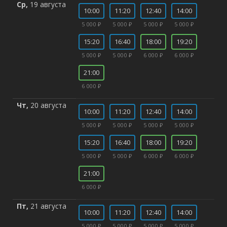
Ср,
19 августа
10:00
11:20
12:40
14:00
5 000 ₽
5 000 ₽
5 000 ₽
5 000 ₽
15:20
16:40
18:00
19:20
5 000 ₽
5 000 ₽
6 000 ₽
6 000 ₽
21:00
6 000 ₽
Чт,
20 августа
10:00
11:20
12:40
14:00
5 000 ₽
5 000 ₽
5 000 ₽
5 000 ₽
15:20
16:40
18:00
19:20
5 000 ₽
5 000 ₽
6 000 ₽
6 000 ₽
21:00
6 000 ₽
Пт,
21 августа
10:00
11:20
12:40
14:00
5 000 ₽
5 000 ₽
5 000 ₽
5 000 ₽