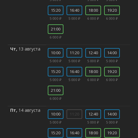
15:20
16:40
18:00
19:20
5 000 ₽
5 000 ₽
6 000 ₽
6 000 ₽
21:00
6 000 ₽
Чт,
13 августа
10:00
11:20
12:40
14:00
5 000 ₽
5 000 ₽
5 000 ₽
5 000 ₽
15:20
16:40
18:00
19:20
5 000 ₽
5 000 ₽
6 000 ₽
6 000 ₽
21:00
6 000 ₽
Пт,
14 августа
10:00
11:20
12:40
14:00
5 000 ₽
5 000 ₽
5 000 ₽
15:20
16:40
18:00
19:20