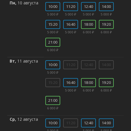
Пн,
10 августа
10:00
11:20
12:40
14:00
5 000 ₽
5 000 ₽
5 000 ₽
5 000 ₽
15:20
16:40
18:00
19:20
5 000 ₽
5 000 ₽
6 000 ₽
6 000 ₽
21:00
6 000 ₽
Вт,
11 августа
10:00
11:20
12:40
14:00
5 000 ₽
15:20
16:40
18:00
19:20
5 000 ₽
6 000 ₽
6 000 ₽
21:00
6 000 ₽
Ср,
12 августа
10:00
11:20
12:40
14:00
5 000 ₽
5 000 ₽
5 000 ₽