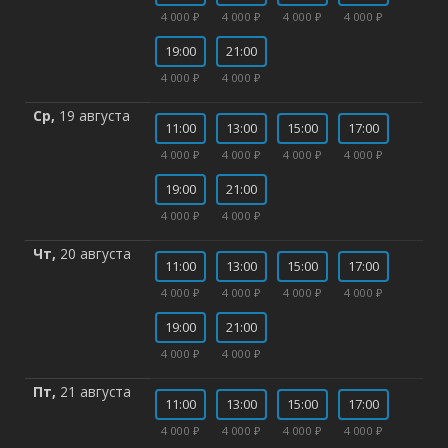
4 000 ₽
4 000 ₽
4 000 ₽
4 000 ₽
19:00
21:00
4 000 ₽
4 000 ₽
Ср,
19 августа
11:00
13:00
15:00
17:00
4 000 ₽
4 000 ₽
4 000 ₽
4 000 ₽
19:00
21:00
4 000 ₽
4 000 ₽
Чт,
20 августа
11:00
13:00
15:00
17:00
4 000 ₽
4 000 ₽
4 000 ₽
4 000 ₽
19:00
21:00
4 000 ₽
4 000 ₽
Пт,
21 августа
11:00
13:00
15:00
17:00
4 000 ₽
4 000 ₽
4 000 ₽
4 000 ₽