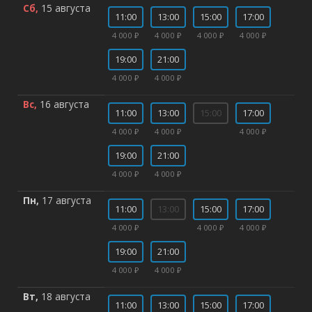
Сб,
15 августа
11:00
13:00
15:00
17:00
4 000 ₽
4 000 ₽
4 000 ₽
4 000 ₽
19:00
21:00
4 000 ₽
4 000 ₽
Вс,
16 августа
11:00
13:00
15:00
17:00
4 000 ₽
4 000 ₽
4 000 ₽
19:00
21:00
4 000 ₽
4 000 ₽
Пн,
17 августа
11:00
13:00
15:00
17:00
4 000 ₽
4 000 ₽
4 000 ₽
19:00
21:00
4 000 ₽
4 000 ₽
Вт,
18 августа
11:00
13:00
15:00
17:00