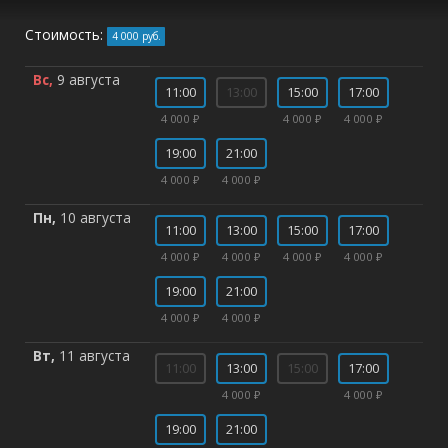
Стоимость:
4 000 руб.
Вс,
9 августа
11:00
13:00
15:00
17:00
4 000 ₽
4 000 ₽
4 000 ₽
19:00
21:00
4 000 ₽
4 000 ₽
Пн,
10 августа
11:00
13:00
15:00
17:00
4 000 ₽
4 000 ₽
4 000 ₽
4 000 ₽
19:00
21:00
4 000 ₽
4 000 ₽
Вт,
11 августа
11:00
13:00
15:00
17:00
4 000 ₽
4 000 ₽
19:00
21:00