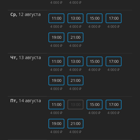
4 000 ₽
4 000 ₽
Ср,
12 августа
11:00
13:00
15:00
17:00
4 000 ₽
4 000 ₽
4 000 ₽
4 000 ₽
19:00
21:00
4 000 ₽
4 000 ₽
Чт,
13 августа
11:00
13:00
15:00
17:00
4 000 ₽
4 000 ₽
4 000 ₽
4 000 ₽
19:00
21:00
4 000 ₽
4 000 ₽
Пт,
14 августа
11:00
13:00
15:00
17:00
4 000 ₽
4 000 ₽
4 000 ₽
19:00
21:00
4 000 ₽
4 000 ₽