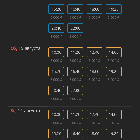
15:20
16:40
18:00
19:20
5 000 ₽
5 000 ₽
5 000 ₽
5 000 ₽
20:40
22:00
5 000 ₽
5 000 ₽
Сб,
15 августа
10:00
11:20
12:40
14:00
6 000 ₽
6 000 ₽
6 000 ₽
6 000 ₽
15:20
16:40
18:00
19:20
6 000 ₽
6 000 ₽
6 000 ₽
6 000 ₽
20:40
22:00
6 000 ₽
6 000 ₽
Вс,
16 августа
10:00
11:20
12:40
14:00
6 000 ₽
6 000 ₽
6 000 ₽
6 000 ₽
15:20
16:40
18:00
19:20