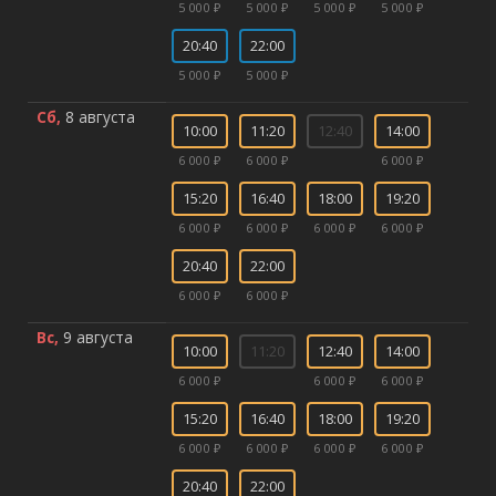
5 000 ₽
5 000 ₽
5 000 ₽
5 000 ₽
20:40
22:00
5 000 ₽
5 000 ₽
Сб,
8 августа
10:00
11:20
12:40
14:00
6 000 ₽
6 000 ₽
6 000 ₽
15:20
16:40
18:00
19:20
6 000 ₽
6 000 ₽
6 000 ₽
6 000 ₽
20:40
22:00
6 000 ₽
6 000 ₽
Вс,
9 августа
10:00
11:20
12:40
14:00
6 000 ₽
6 000 ₽
6 000 ₽
15:20
16:40
18:00
19:20
6 000 ₽
6 000 ₽
6 000 ₽
6 000 ₽
20:40
22:00