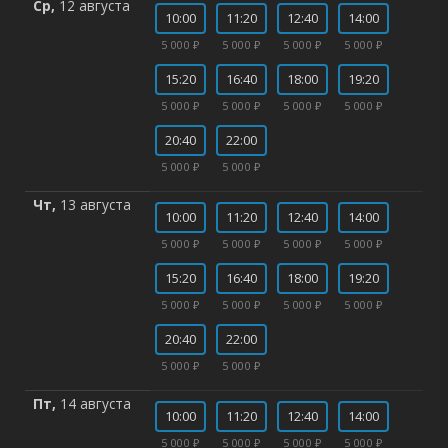
Ср,
12 августа
10:00
11:20
12:40
14:00
5 000 ₽
5 000 ₽
5 000 ₽
5 000 ₽
15:20
16:40
18:00
19:20
5 000 ₽
5 000 ₽
5 000 ₽
5 000 ₽
20:40
22:00
5 000 ₽
5 000 ₽
Чт,
13 августа
10:00
11:20
12:40
14:00
5 000 ₽
5 000 ₽
5 000 ₽
5 000 ₽
15:20
16:40
18:00
19:20
5 000 ₽
5 000 ₽
5 000 ₽
5 000 ₽
20:40
22:00
5 000 ₽
5 000 ₽
Пт,
14 августа
10:00
11:20
12:40
14:00
5 000 ₽
5 000 ₽
5 000 ₽
5 000 ₽