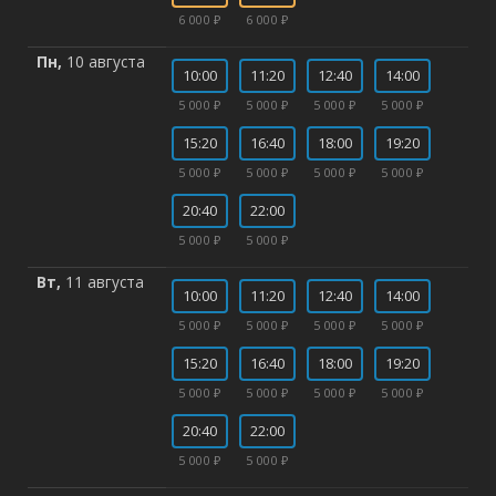
6 000 ₽
6 000 ₽
Пн,
10 августа
10:00
11:20
12:40
14:00
5 000 ₽
5 000 ₽
5 000 ₽
5 000 ₽
15:20
16:40
18:00
19:20
5 000 ₽
5 000 ₽
5 000 ₽
5 000 ₽
20:40
22:00
5 000 ₽
5 000 ₽
Вт,
11 августа
10:00
11:20
12:40
14:00
5 000 ₽
5 000 ₽
5 000 ₽
5 000 ₽
15:20
16:40
18:00
19:20
5 000 ₽
5 000 ₽
5 000 ₽
5 000 ₽
20:40
22:00
5 000 ₽
5 000 ₽