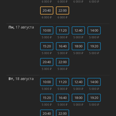
6 000 ₽
6 000 ₽
6 000 ₽
6 000 ₽
20:40
22:00
6 000 ₽
6 000 ₽
Пн,
17 августа
10:00
11:20
12:40
14:00
5 000 ₽
5 000 ₽
5 000 ₽
5 000 ₽
15:20
16:40
18:00
19:20
5 000 ₽
5 000 ₽
5 000 ₽
5 000 ₽
20:40
22:00
5 000 ₽
5 000 ₽
Вт,
18 августа
10:00
11:20
12:40
14:00
5 000 ₽
5 000 ₽
5 000 ₽
5 000 ₽
15:20
16:40
18:00
19:20
5 000 ₽
5 000 ₽
5 000 ₽
5 000 ₽
20:40
22:00