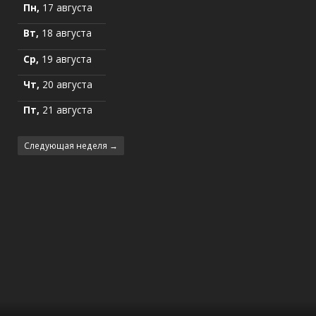
Пн,
17 августа
Вт,
18 августа
Ср,
19 августа
Чт,
20 августа
Пт,
21 августа
Следующая неделя →