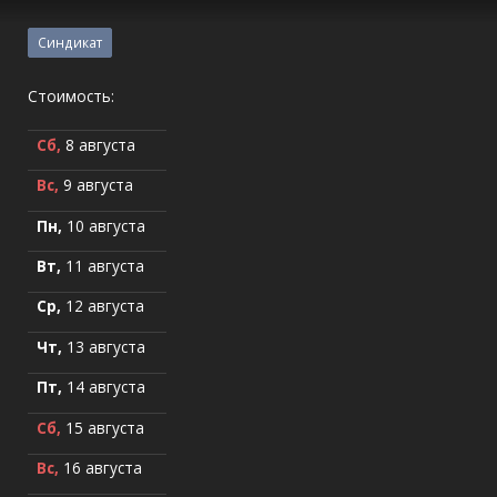
Синдикат
Стоимость:
Сб,
8 августа
Вс,
9 августа
Пн,
10 августа
Вт,
11 августа
Ср,
12 августа
Чт,
13 августа
Пт,
14 августа
Сб,
15 августа
Вс,
16 августа