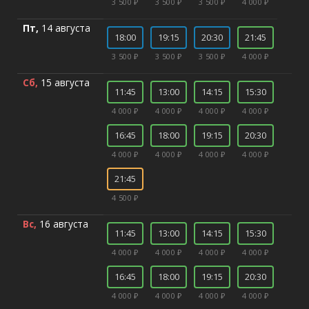
3 500 ₽
3 500 ₽
3 500 ₽
4 000 ₽
Пт,
14 августа
18:00
19:15
20:30
21:45
3 500 ₽
3 500 ₽
3 500 ₽
4 000 ₽
Сб,
15 августа
11:45
13:00
14:15
15:30
4 000 ₽
4 000 ₽
4 000 ₽
4 000 ₽
16:45
18:00
19:15
20:30
4 000 ₽
4 000 ₽
4 000 ₽
4 000 ₽
21:45
4 500 ₽
Вс,
16 августа
11:45
13:00
14:15
15:30
4 000 ₽
4 000 ₽
4 000 ₽
4 000 ₽
16:45
18:00
19:15
20:30
4 000 ₽
4 000 ₽
4 000 ₽
4 000 ₽