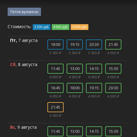
Петля времени
Стоимость:
3 500 руб.
4 000 руб.
4 500 руб.
Пт,
7 августа
18:00
19:15
20:30
21:45
3 500 ₽
3 500 ₽
3 500 ₽
4 000 ₽
Сб,
8 августа
11:45
13:00
14:15
15:30
4 000 ₽
4 000 ₽
4 000 ₽
4 000 ₽
16:45
18:00
19:15
20:30
4 000 ₽
4 000 ₽
4 000 ₽
4 000 ₽
21:45
4 500 ₽
Вс,
9 августа
11:45
13:00
14:15
15:30