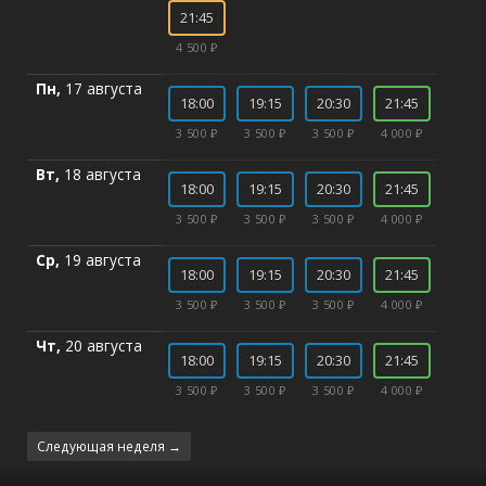
21:45
4 500 ₽
Пн,
17 августа
18:00
19:15
20:30
21:45
3 500 ₽
3 500 ₽
3 500 ₽
4 000 ₽
Вт,
18 августа
18:00
19:15
20:30
21:45
3 500 ₽
3 500 ₽
3 500 ₽
4 000 ₽
Ср,
19 августа
18:00
19:15
20:30
21:45
3 500 ₽
3 500 ₽
3 500 ₽
4 000 ₽
Чт,
20 августа
18:00
19:15
20:30
21:45
3 500 ₽
3 500 ₽
3 500 ₽
4 000 ₽
Следующая неделя →