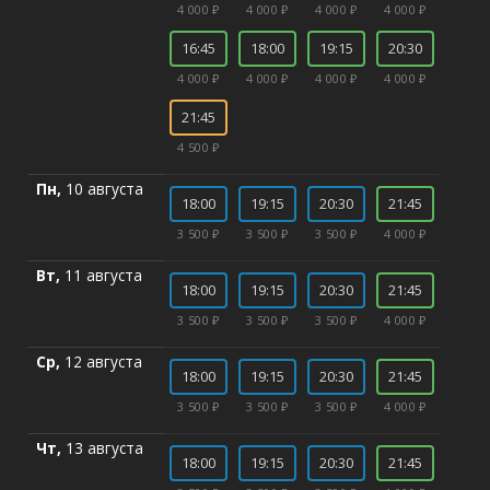
4 000 ₽
4 000 ₽
4 000 ₽
4 000 ₽
16:45
18:00
19:15
20:30
4 000 ₽
4 000 ₽
4 000 ₽
4 000 ₽
21:45
4 500 ₽
Пн,
10 августа
18:00
19:15
20:30
21:45
3 500 ₽
3 500 ₽
3 500 ₽
4 000 ₽
Вт,
11 августа
18:00
19:15
20:30
21:45
3 500 ₽
3 500 ₽
3 500 ₽
4 000 ₽
Ср,
12 августа
18:00
19:15
20:30
21:45
3 500 ₽
3 500 ₽
3 500 ₽
4 000 ₽
Чт,
13 августа
18:00
19:15
20:30
21:45