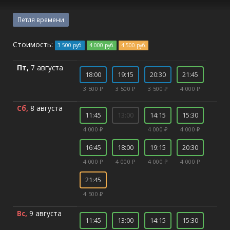
Петля времени
Стоимость:
3 500 руб.
4 000 руб.
4 500 руб.
Пт,
7 августа
18:00
19:15
20:30
21:45
3 500 ₽
3 500 ₽
3 500 ₽
4 000 ₽
Сб,
8 августа
11:45
13:00
14:15
15:30
4 000 ₽
4 000 ₽
4 000 ₽
16:45
18:00
19:15
20:30
4 000 ₽
4 000 ₽
4 000 ₽
4 000 ₽
21:45
4 500 ₽
Вс,
9 августа
11:45
13:00
14:15
15:30