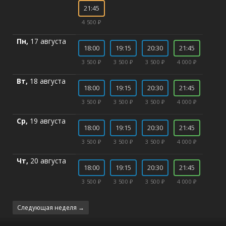
21:45
4 500 ₽
Пн,
17 августа
18:00
19:15
20:30
21:45
3 500 ₽
3 500 ₽
3 500 ₽
4 000 ₽
Вт,
18 августа
18:00
19:15
20:30
21:45
3 500 ₽
3 500 ₽
3 500 ₽
4 000 ₽
Ср,
19 августа
18:00
19:15
20:30
21:45
3 500 ₽
3 500 ₽
3 500 ₽
4 000 ₽
Чт,
20 августа
18:00
19:15
20:30
21:45
3 500 ₽
3 500 ₽
3 500 ₽
4 000 ₽
Следующая неделя →