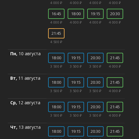
4 000 ₽
4 000 ₽
4 000 ₽
4 000 ₽
16:45
18:00
19:15
20:30
4 000 ₽
4 000 ₽
4 000 ₽
4 000 ₽
21:45
4 500 ₽
Пн,
10 августа
18:00
19:15
20:30
21:45
3 500 ₽
3 500 ₽
3 500 ₽
4 000 ₽
Вт,
11 августа
18:00
19:15
20:30
21:45
3 500 ₽
3 500 ₽
3 500 ₽
4 000 ₽
Ср,
12 августа
18:00
19:15
20:30
21:45
3 500 ₽
3 500 ₽
3 500 ₽
4 000 ₽
Чт,
13 августа
18:00
19:15
20:30
21:45