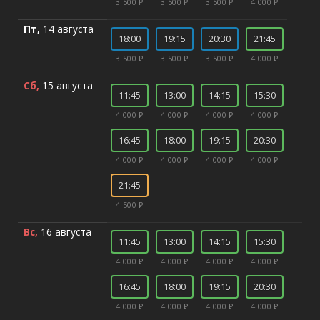
3 500 ₽
3 500 ₽
3 500 ₽
4 000 ₽
Пт,
14 августа
18:00
19:15
20:30
21:45
3 500 ₽
3 500 ₽
3 500 ₽
4 000 ₽
Сб,
15 августа
11:45
13:00
14:15
15:30
4 000 ₽
4 000 ₽
4 000 ₽
4 000 ₽
16:45
18:00
19:15
20:30
4 000 ₽
4 000 ₽
4 000 ₽
4 000 ₽
21:45
4 500 ₽
Вс,
16 августа
11:45
13:00
14:15
15:30
4 000 ₽
4 000 ₽
4 000 ₽
4 000 ₽
16:45
18:00
19:15
20:30
4 000 ₽
4 000 ₽
4 000 ₽
4 000 ₽