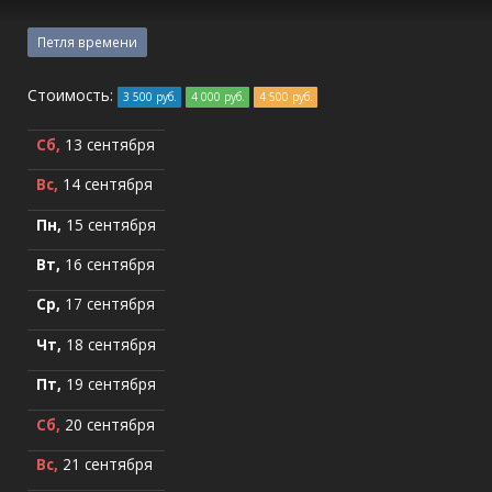
Петля времени
Стоимость:
3 500 руб.
4 000 руб.
4 500 руб.
Сб,
13 сентября
Вс,
14 сентября
Пн,
15 сентября
Вт,
16 сентября
Ср,
17 сентября
Чт,
18 сентября
Пт,
19 сентября
Сб,
20 сентября
Вс,
21 сентября