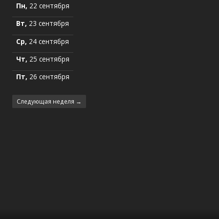
Пн,
22 сентября
Вт,
23 сентября
Ср,
24 сентября
Чт,
25 сентября
Пт,
26 сентября
Следующая неделя →