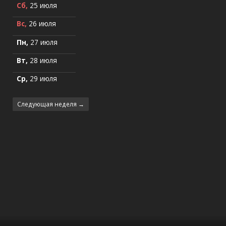
Сб,
25 июля
Вс,
26 июля
Пн,
27 июля
Вт,
28 июля
Ср,
29 июля
Следующая неделя →