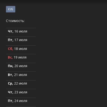
КУБ
Стоимость:
Чт,
16 июля
Пт,
17 июля
Сб,
18 июля
Вс,
19 июля
Пн,
20 июля
Вт,
21 июля
Ср,
22 июля
Чт,
23 июля
Пт,
24 июля