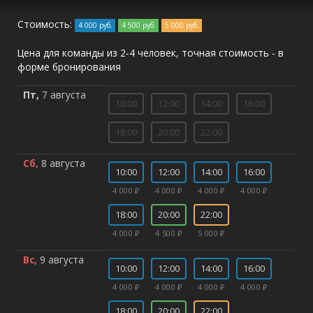
Стоимость:
4 000 руб.
4 500 руб.
5 000 руб.
Цена для команды из 2-4 человек, точная стоимость - в
форме бронирования
Пт,
7 августа
10:00
12:00
14:00
16:00
18:00
20:00
22:00
Сб,
8 августа
10:00
12:00
14:00
16:00
4 000 ₽
4 000 ₽
4 000 ₽
4 000 ₽
18:00
20:00
22:00
4 000 ₽
4 500 ₽
5 000 ₽
Вс,
9 августа
10:00
12:00
14:00
16:00
4 000 ₽
4 000 ₽
4 000 ₽
4 000 ₽
18:00
20:00
22:00