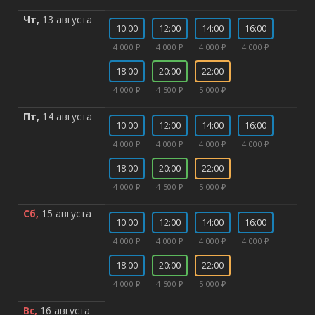
Чт,
13 августа
10:00
12:00
14:00
16:00
4 000 ₽
4 000 ₽
4 000 ₽
4 000 ₽
18:00
20:00
22:00
4 000 ₽
4 500 ₽
5 000 ₽
Пт,
14 августа
10:00
12:00
14:00
16:00
4 000 ₽
4 000 ₽
4 000 ₽
4 000 ₽
18:00
20:00
22:00
4 000 ₽
4 500 ₽
5 000 ₽
Сб,
15 августа
10:00
12:00
14:00
16:00
4 000 ₽
4 000 ₽
4 000 ₽
4 000 ₽
18:00
20:00
22:00
4 000 ₽
4 500 ₽
5 000 ₽
Вс,
16 августа