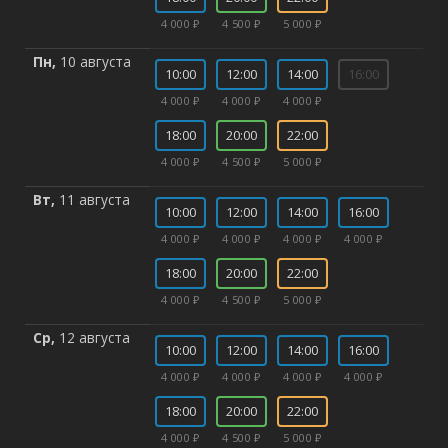
4 000 ₽
4 500 ₽
5 000 ₽
Пн,
10 августа
10:00
12:00
14:00
16:00
4 000 ₽
4 000 ₽
4 000 ₽
18:00
20:00
22:00
4 000 ₽
4 500 ₽
5 000 ₽
Вт,
11 августа
10:00
12:00
14:00
16:00
4 000 ₽
4 000 ₽
4 000 ₽
4 000 ₽
18:00
20:00
22:00
4 000 ₽
4 500 ₽
5 000 ₽
Ср,
12 августа
10:00
12:00
14:00
16:00
4 000 ₽
4 000 ₽
4 000 ₽
4 000 ₽
18:00
20:00
22:00
4 000 ₽
4 500 ₽
5 000 ₽