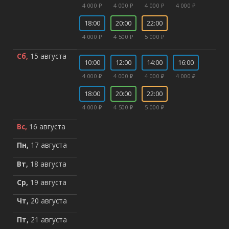
4 000 ₽
4 000 ₽
4 000 ₽
4 000 ₽
18:00
20:00
22:00
4 000 ₽
4 500 ₽
5 000 ₽
Сб,
15 августа
10:00
12:00
14:00
16:00
4 000 ₽
4 000 ₽
4 000 ₽
4 000 ₽
18:00
20:00
22:00
4 000 ₽
4 500 ₽
5 000 ₽
Вс,
16 августа
Пн,
17 августа
Вт,
18 августа
Ср,
19 августа
Чт,
20 августа
Пт,
21 августа