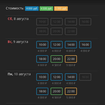
Стоимость:
4 000 руб.
4 500 руб.
5 000 руб.
Сб,
8 августа
10:00
12:00
14:00
16:00
18:00
20:00
22:00
Вс,
9 августа
10:00
12:00
14:00
16:00
4 000 ₽
4 000 ₽
4 000 ₽
4 000 ₽
18:00
20:00
22:00
4 000 ₽
4 500 ₽
5 000 ₽
Пн,
10 августа
10:00
12:00
14:00
16:00
4 000 ₽
4 000 ₽
4 000 ₽
18:00
20:00
22:00
4 000 ₽
4 500 ₽
5 000 ₽