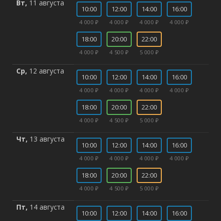
Вт,
11 августа
10:00
12:00
14:00
16:00
4 000 ₽
4 000 ₽
4 000 ₽
4 000 ₽
18:00
20:00
22:00
4 000 ₽
4 500 ₽
5 000 ₽
Ср,
12 августа
10:00
12:00
14:00
16:00
4 000 ₽
4 000 ₽
4 000 ₽
4 000 ₽
18:00
20:00
22:00
4 000 ₽
4 500 ₽
5 000 ₽
Чт,
13 августа
10:00
12:00
14:00
16:00
4 000 ₽
4 000 ₽
4 000 ₽
4 000 ₽
18:00
20:00
22:00
4 000 ₽
4 500 ₽
5 000 ₽
Пт,
14 августа
10:00
12:00
14:00
16:00