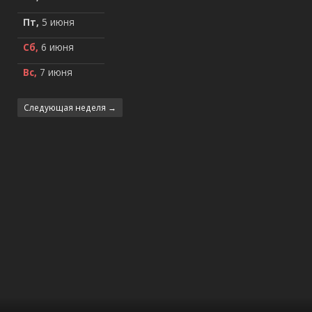
Пт,
5 июня
Сб,
6 июня
Вс,
7 июня
Следующая неделя →