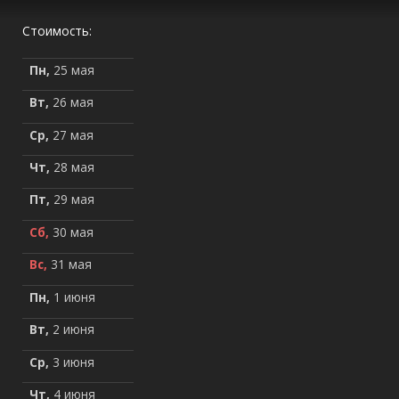
Стоимость:
Пн,
25 мая
Вт,
26 мая
Ср,
27 мая
Чт,
28 мая
Пт,
29 мая
Сб,
30 мая
Вс,
31 мая
Пн,
1 июня
Вт,
2 июня
Ср,
3 июня
Чт,
4 июня