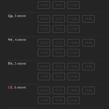
17:30
19:15
21:00
Ср,
3 июня
10:30
12:15
14:00
15:45
17:30
19:15
21:00
Чт,
4 июня
10:30
12:15
14:00
15:45
17:30
19:15
21:00
Пт,
5 июня
10:30
12:15
14:00
15:45
17:30
19:15
21:00
Сб,
6 июня
10:30
12:15
14:00
15:45
17:30
19:15
21:00