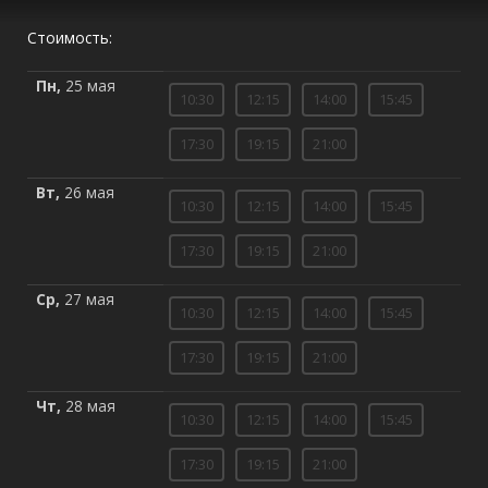
Стоимость:
Пн,
25 мая
10:30
12:15
14:00
15:45
17:30
19:15
21:00
Вт,
26 мая
10:30
12:15
14:00
15:45
17:30
19:15
21:00
Ср,
27 мая
10:30
12:15
14:00
15:45
17:30
19:15
21:00
Чт,
28 мая
10:30
12:15
14:00
15:45
17:30
19:15
21:00