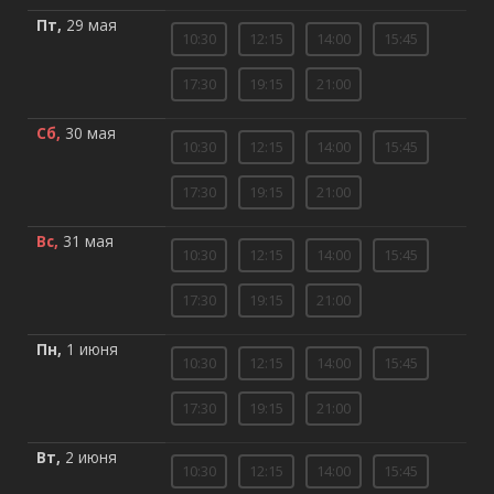
Пт,
29 мая
10:30
12:15
14:00
15:45
17:30
19:15
21:00
Сб,
30 мая
10:30
12:15
14:00
15:45
17:30
19:15
21:00
Вс,
31 мая
10:30
12:15
14:00
15:45
17:30
19:15
21:00
Пн,
1 июня
10:30
12:15
14:00
15:45
17:30
19:15
21:00
Вт,
2 июня
10:30
12:15
14:00
15:45