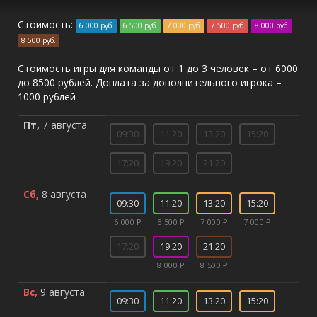
Стоимость:
6 000 руб.
6 500 руб.
7 000 руб.
7 500 руб.
8 000 руб.
8 500 руб.
Стоимость игры для команды от 1 до 3 человек – от 6000
до 8500 рублей. Доплата за дополнительного игрока –
1000 рублей
Пт,
7 августа
09:30
11:20
13:20
15:20
17:20
19:20
21:20
Сб,
8 августа
09:30
11:20
13:20
15:20
6 000 ₽
6 500 ₽
7 000 ₽
7 000 ₽
17:20
19:20
21:20
8 000 ₽
8 500 ₽
Вс,
9 августа
09:30
11:20
13:20
15:20