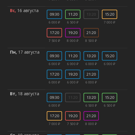
Вс,
16 августа
09:30
11:20
13:20
15:20
6 000 ₽
6 500 ₽
7 000 ₽
17:20
19:20
21:20
7 500 ₽
8 000 ₽
8 500 ₽
Пн,
17 августа
09:30
11:20
13:20
15:20
6 000 ₽
6 000 ₽
6 000 ₽
6 000 ₽
17:20
19:20
21:20
6 000 ₽
6 000 ₽
6 000 ₽
Вт,
18 августа
09:30
11:20
13:20
15:20
6 000 ₽
6 500 ₽
6 500 ₽
17:20
19:20
21:20
7 000 ₽
7 500 ₽
8 000 ₽