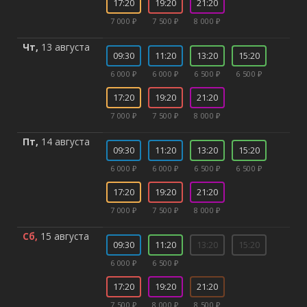
17:20
19:20
21:20
7 000 ₽
7 500 ₽
8 000 ₽
Чт,
13 августа
09:30
11:20
13:20
15:20
6 000 ₽
6 000 ₽
6 500 ₽
6 500 ₽
17:20
19:20
21:20
7 000 ₽
7 500 ₽
8 000 ₽
Пт,
14 августа
09:30
11:20
13:20
15:20
6 000 ₽
6 000 ₽
6 500 ₽
6 500 ₽
17:20
19:20
21:20
7 000 ₽
7 500 ₽
8 000 ₽
Сб,
15 августа
09:30
11:20
13:20
15:20
6 000 ₽
6 500 ₽
17:20
19:20
21:20
7 500 ₽
8 000 ₽
8 500 ₽