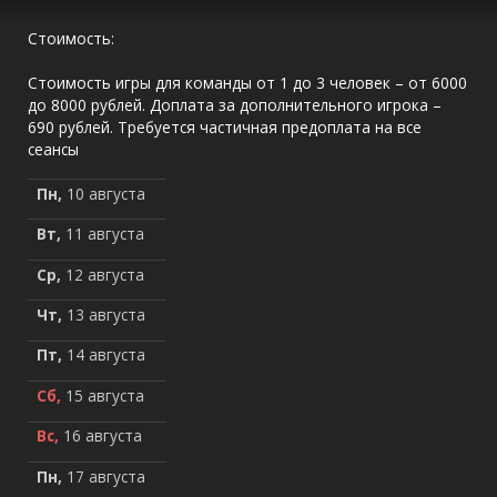
Стоимость:
Стоимость игры для команды от 1 до 3 человек – от 6000
до 8000 рублей. Доплата за дополнительного игрока –
690 рублей. Требуется частичная предоплата на все
сеансы
Пн,
10 августа
Вт,
11 августа
Ср,
12 августа
Чт,
13 августа
Пт,
14 августа
Сб,
15 августа
Вс,
16 августа
Пн,
17 августа