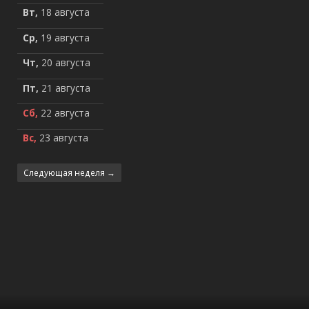
Вт,
18 августа
Ср,
19 августа
Чт,
20 августа
Пт,
21 августа
Сб,
22 августа
Вс,
23 августа
Следующая неделя →