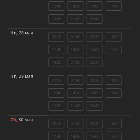
12:40
14:20
16:00
17:40
19:20
21:00
22:40
Чт,
28 мая
00:10
01:40
09:30
11:00
12:40
14:20
16:00
17:40
19:20
21:00
22:40
Пт,
29 мая
00:10
01:40
09:30
11:00
12:40
14:20
16:00
17:40
19:20
21:00
22:40
Сб,
30 мая
00:10
01:40
09:30
11:00
12:40
14:20
16:00
17:40