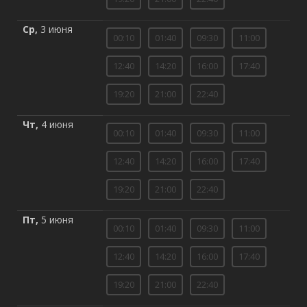
Ср,
3 июня
00:10
01:40
09:30
11:00
12:40
14:20
16:00
17:40
19:20
21:00
22:40
Чт,
4 июня
00:10
01:40
09:30
11:00
12:40
14:20
16:00
17:40
19:20
21:00
22:40
Пт,
5 июня
00:10
01:40
09:30
11:00
12:40
14:20
16:00
17:40
19:20
21:00
22:40