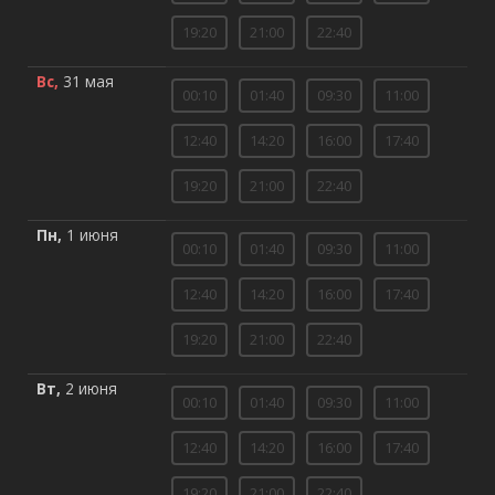
19:20
21:00
22:40
Вс,
31 мая
00:10
01:40
09:30
11:00
12:40
14:20
16:00
17:40
19:20
21:00
22:40
Пн,
1 июня
00:10
01:40
09:30
11:00
12:40
14:20
16:00
17:40
19:20
21:00
22:40
Вт,
2 июня
00:10
01:40
09:30
11:00
12:40
14:20
16:00
17:40
19:20
21:00
22:40